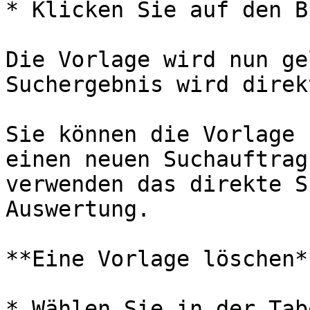
* Klicken Sie auf den B
Die Vorlage wird nun ge
Suchergebnis wird direk
Sie können die Vorlage 
einen neuen Suchauftrag
verwenden das direkte S
Auswertung.

**Eine Vorlage löschen**
* Wählen Sie in der Tab