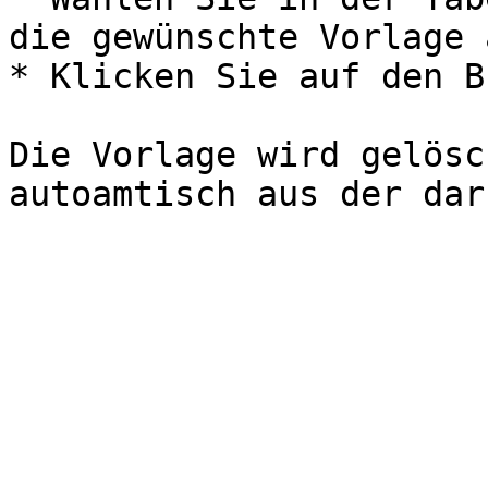
die gewünschte Vorlage a
* Klicken Sie auf den B
Die Vorlage wird gelösc