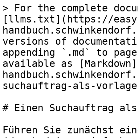
> For the complete docu
[llms.txt](https://easy
handbuch.schwinkendorf.
versions of documentati
appending `.md` to page
available as [Markdown]
handbuch.schwinkendorf.
suchauftrag-als-vorlage
# Einen Suchauftrag als
Führen Sie zunächst ein