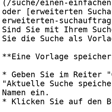
(/suche/einen-einfachen
oder [erweiterten Sucha
erweiterten-suchauftrag
Sind Sie mit Ihrem Such
Sie die Suche als Vorla
**Eine Vorlage speichern
* Geben Sie im Reiter "
"Aktuelle Suche speiche
Namen ein.

* Klicken Sie auf den B